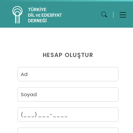
HESAP OLUŞTUR