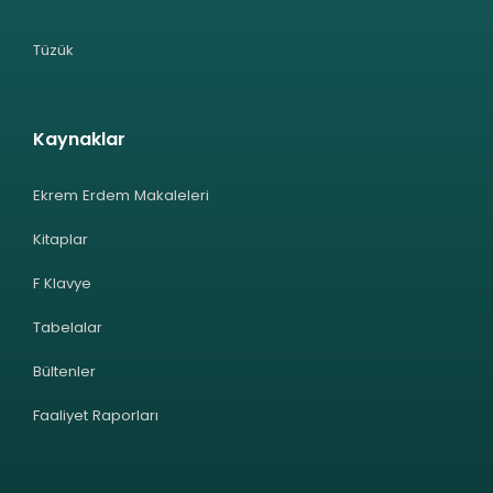
Tüzük
Kaynaklar
Ekrem Erdem Makaleleri
Kitaplar
F Klavye
Tabelalar
Bültenler
Faaliyet Raporları