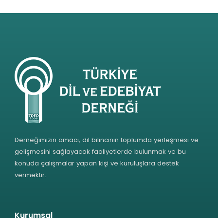
Derneğimizin amacı, dil bilincinin toplumda yerleşmesi ve
gelişmesini sağlayacak faaliyetlerde bulunmak ve bu
konuda çalışmalar yapan kişi ve kuruluşlara destek
vermektir.
Kurumsal