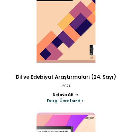
Dil ve Edebiyat Araştırmaları (24. Sayı)
2021
Detaya Git
Dergi Ücretsizdir