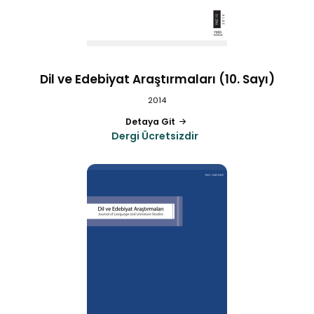
Dil ve Edebiyat Araştırmaları (10. Sayı)
2014
Detaya Git
Dergi Ücretsizdir