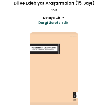
Dil ve Edebiyat Araştırmaları (15. Sayı)
2017
Detaya Git
Dergi Ücretsizdir