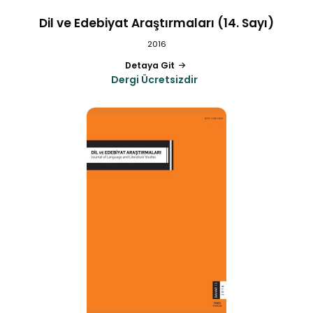
Dil ve Edebiyat Araştırmaları (14. Sayı)
2016
Detaya Git
Dergi Ücretsizdir