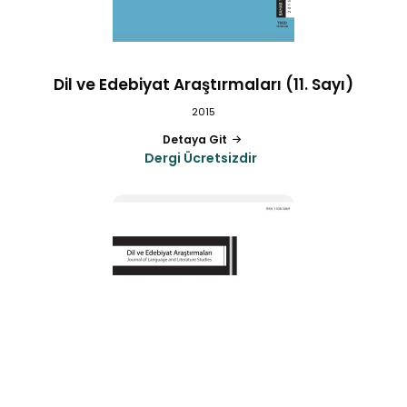
Dil ve Edebiyat Araştırmaları (11. Sayı)
2015
Detaya Git
Dergi Ücretsizdir