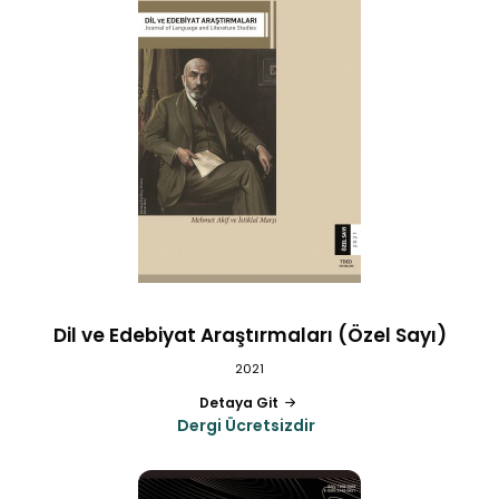
Dil ve Edebiyat Araştırmaları (Özel Sayı)
2021
Detaya Git
Dergi Ücretsizdir