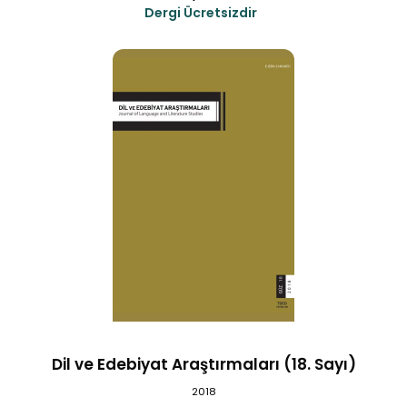
Dergi Ücretsizdir
Dil ve Edebiyat Araştırmaları (18. Sayı)
2018