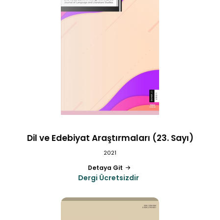
Dil ve Edebiyat Araştırmaları (23. Sayı)
2021
Detaya Git
Dergi Ücretsizdir