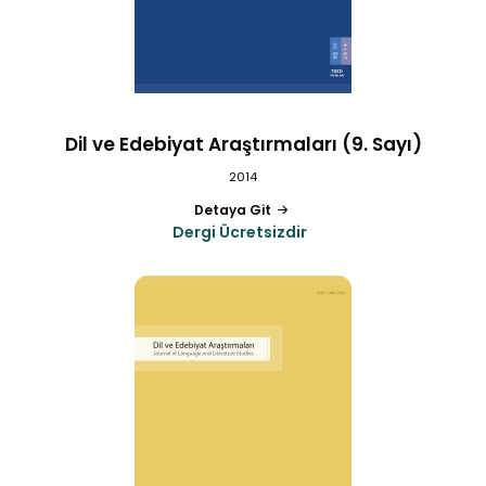
Dil ve Edebiyat Araştırmaları (9. Sayı)
2014
Detaya Git
Dergi Ücretsizdir