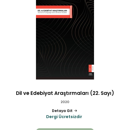
Dil ve Edebiyat Araştırmaları (22. Sayı)
2020
Detaya Git
Dergi Ücretsizdir