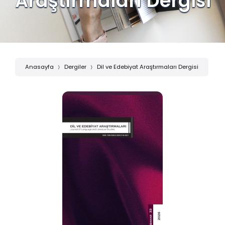
Araştırmaları Dergisi
Anasayfa
Dergiler
Dil ve Edebiyat Araştırmaları Dergisi