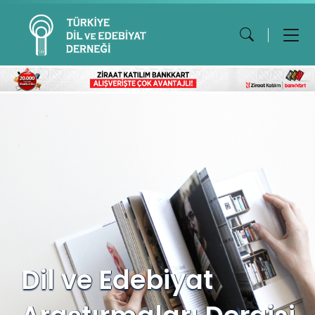
Dil ve Edebiyat