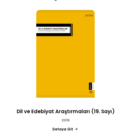
Dil ve Edebiyat Araştırmaları (19. Sayı)
2019
Detaya Git