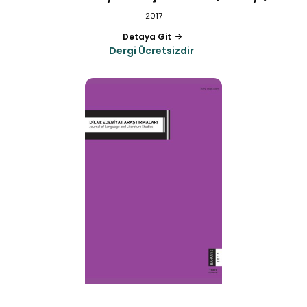
2017
Detaya Git
Dergi Ücretsizdir