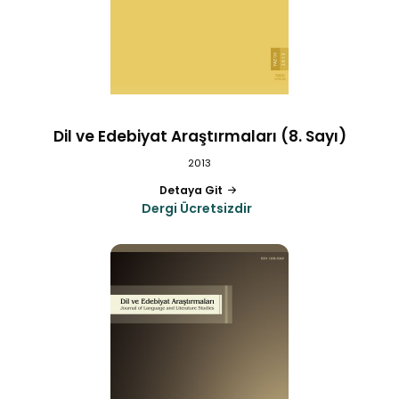
Dil ve Edebiyat Araştırmaları (8. Sayı)
2013
Detaya Git
Dergi Ücretsizdir