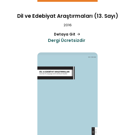
Dil ve Edebiyat Araştırmaları (13. Sayı)
2016
Detaya Git
Dergi Ücretsizdir