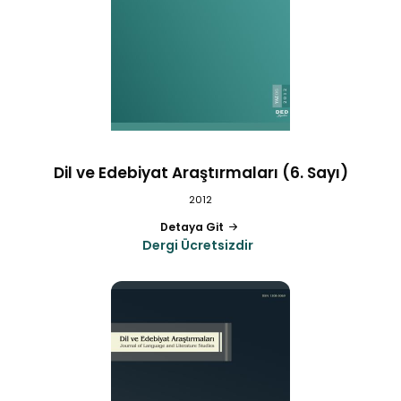
Dil ve Edebiyat Araştırmaları (6. Sayı)
2012
Detaya Git
Dergi Ücretsizdir