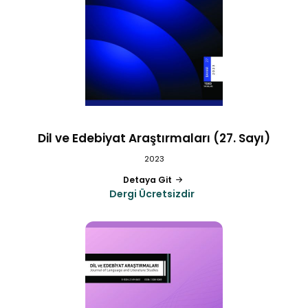
Dil ve Edebiyat Araştırmaları (27. Sayı)
2023
Detaya Git
Dergi Ücretsizdir