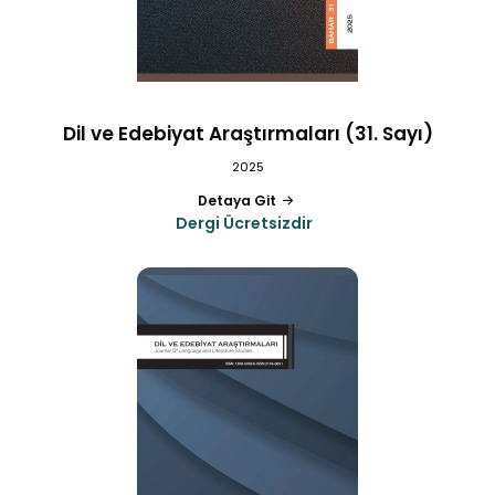
Dil ve Edebiyat Araştırmaları (31. Sayı)
2025
Detaya Git
Dergi Ücretsizdir