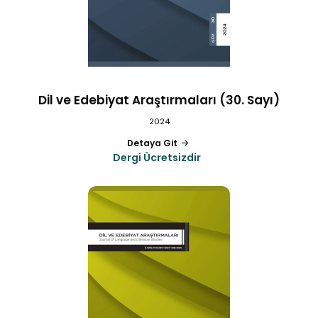
Dil ve Edebiyat Araştırmaları (30. Sayı)
2024
Detaya Git
Dergi Ücretsizdir