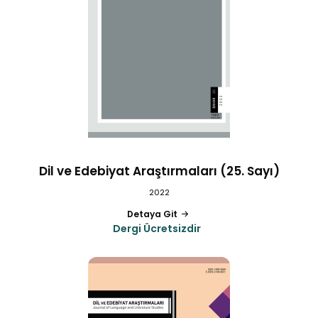
Dil ve Edebiyat Araştırmaları (25. Sayı)
2022
Detaya Git
Dergi Ücretsizdir