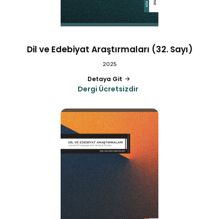
Dil ve Edebiyat Araştırmaları (32. Sayı)
2025
Detaya Git
Dergi Ücretsizdir