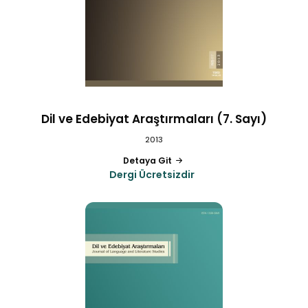
Dil ve Edebiyat Araştırmaları (7. Sayı)
2013
Detaya Git
Dergi Ücretsizdir