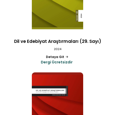
Dil ve Edebiyat Araştırmaları (29. Sayı)
2024
Detaya Git
Dergi Ücretsizdir