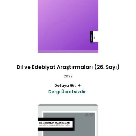
Dil ve Edebiyat Araştırmaları (26. Sayı)
2022
Detaya Git
Dergi Ücretsizdir