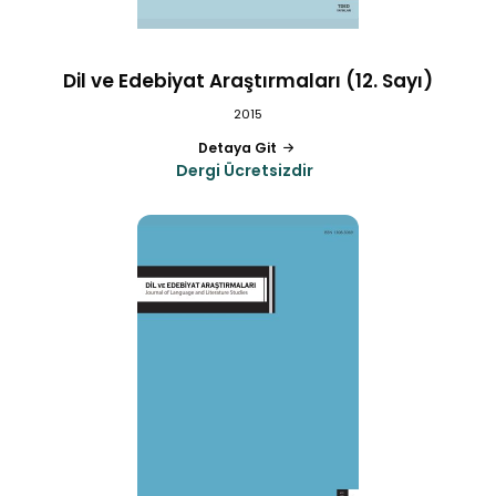
Dil ve Edebiyat Araştırmaları (12. Sayı)
2015
Detaya Git
Dergi Ücretsizdir