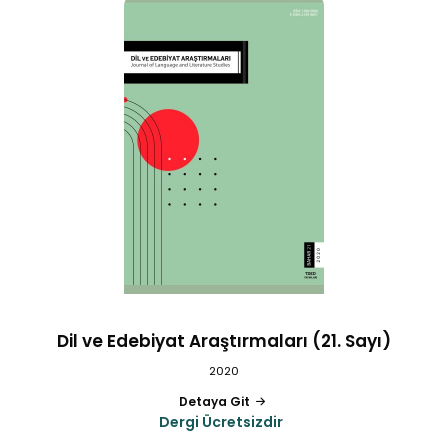
Dil ve Edebiyat Araştırmaları (21. Sayı)
2020
Detaya Git
Dergi Ücretsizdir