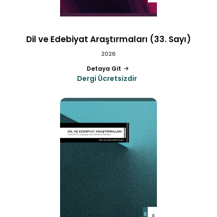
Dil ve Edebiyat Araştırmaları (33. Sayı)
2026
Detaya Git
Dergi Ücretsizdir