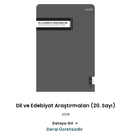
Dil ve Edebiyat Araştırmaları (20. Sayı)
2019
Detaya Git
Dergi Ücretsizdir