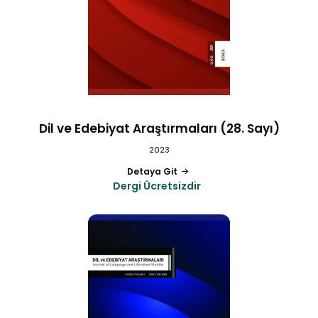
Dil ve Edebiyat Araştırmaları (28. Sayı)
2023
Detaya Git
Dergi Ücretsizdir