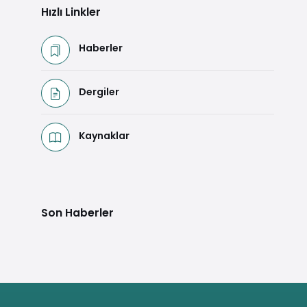
Hızlı Linkler
Haberler
Dergiler
Kaynaklar
Son Haberler