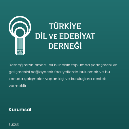
Derneğimizin amacı, dil bilincinin toplumda yerleşmesi ve
gelişmesini sağlayacak faaliyetlerde bulunmak ve bu
konuda çalışmalar yapan kişi ve kuruluşlara destek
vermektir.
Kurumsal
Tüzük