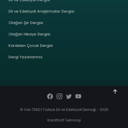
Dil ve Edebiyat Araştırmalar Dergisi
Olağan Şiir Dergisi
Olağan Hikaye Dergisi
Kardelen Çocuk Dergisi
Dergi Yazarlarımız
© Van TDED | Türkiye Dil ve Edebiyat Derneği - 2026
KaratSoft Teknoloji