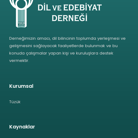
Derneğimizin amacı, dil bilincinin toplumda yerleşmesi ve
gelişmesini sağlayacak faaliyetlerde bulunmak ve bu
konuda çalışmalar yapan kişi ve kuruluşlara destek
vermektir.
Kurumsal
Tüzük
Kaynaklar