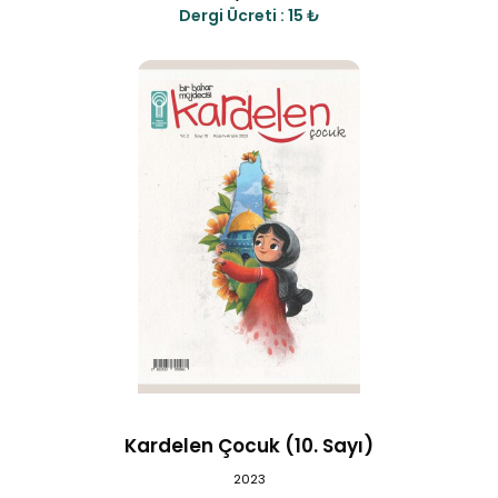
Dergi Ücreti : 15 ₺
Kardelen Çocuk (10. Sayı)
2023