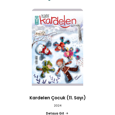
Kardelen Çocuk (11. Sayı)
2024
Detaya Git