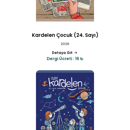
Kardelen Çocuk (24. Sayı)
2026
Detaya Git
Dergi Ücreti : 16 ₺