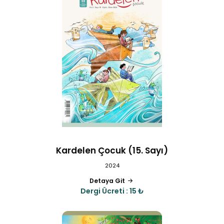
Kardelen Çocuk (15. Sayı)
2024
Detaya Git
Dergi Ücreti : 15 ₺