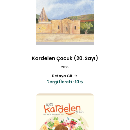
Kardelen Çocuk (20. Sayı)
2025
Detaya Git
Dergi Ücreti : 10 ₺