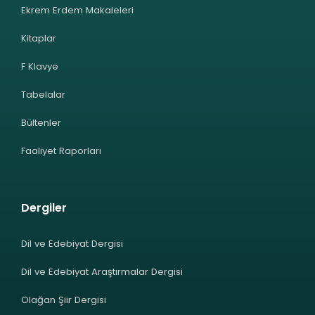
Ekrem Erdem Makaleleri
Kitaplar
F Klavye
Tabelalar
Bültenler
Faaliyet Raporları
Dergiler
Dil ve Edebiyat Dergisi
Dil ve Edebiyat Araştırmalar Dergisi
Olağan Şiir Dergisi