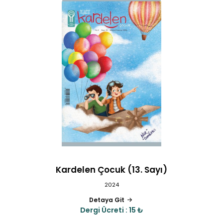
Kardelen Çocuk (13. Sayı)
2024
Detaya Git
Dergi Ücreti : 15 ₺