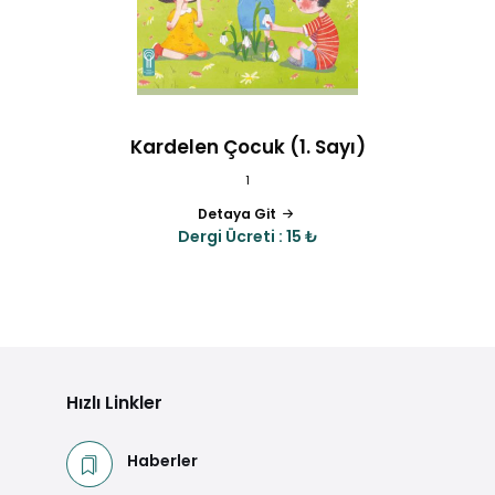
Kardelen Çocuk (1. Sayı)
1
Detaya Git
Dergi Ücreti : 15 ₺
Hızlı Linkler
Haberler