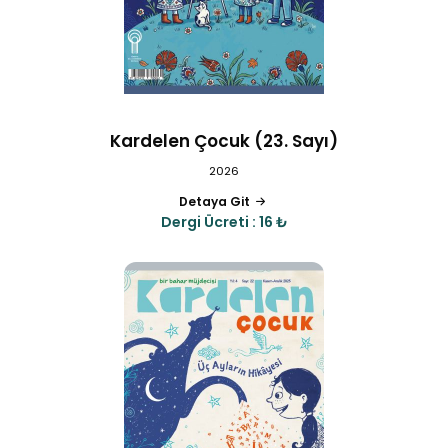
Kardelen Çocuk (23. Sayı)
2026
Detaya Git
Dergi Ücreti : 16 ₺