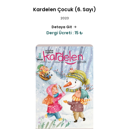
Kardelen Çocuk (6. Sayı)
2023
Detaya Git
Dergi Ücreti : 15 ₺