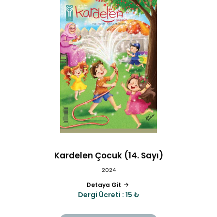
Kardelen Çocuk (14. Sayı)
2024
Detaya Git
Dergi Ücreti : 15 ₺