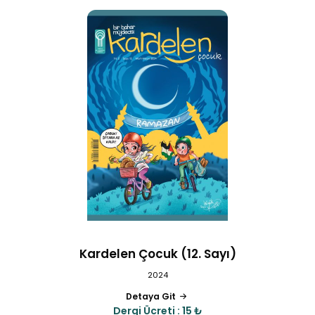
Kardelen Çocuk (12. Sayı)
2024
Detaya Git
Dergi Ücreti : 15 ₺