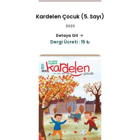
Kardelen Çocuk (5. Sayı)
2023
Detaya Git
Dergi Ücreti : 15 ₺