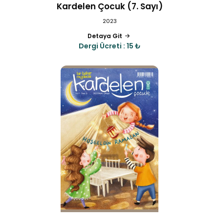
Kardelen Çocuk (7. Sayı)
2023
Detaya Git
Dergi Ücreti : 15 ₺