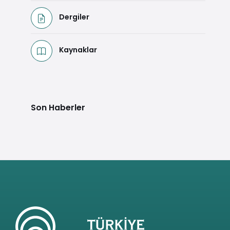
Dergiler
Kaynaklar
Son Haberler