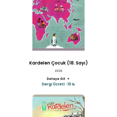
Kardelen Çocuk (18. Sayı)
2025
Detaya Git
Dergi Ücreti : 10 ₺