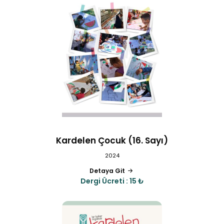
Kardelen Çocuk (16. Sayı)
2024
Detaya Git
Dergi Ücreti : 15 ₺