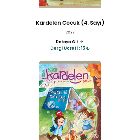
Kardelen Çocuk (4. Sayı)
2022
Detaya Git
Dergi Ücreti : 15 ₺