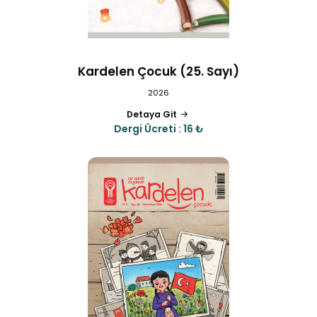
Kardelen Çocuk (25. Sayı)
2026
Detaya Git
Dergi Ücreti : 16 ₺