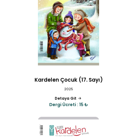
Kardelen Çocuk (17. Sayı)
2025
Detaya Git
Dergi Ücreti : 15 ₺