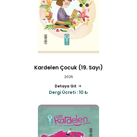
Kardelen Çocuk (19. Sayı)
2025
Detaya Git
Dergi Ücreti : 10 ₺