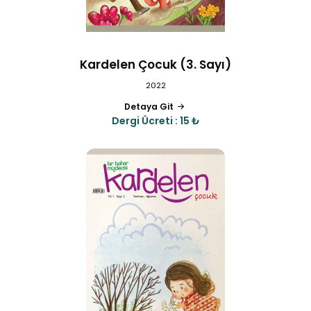
Kardelen Çocuk (3. Sayı)
2022
Detaya Git
Dergi Ücreti : 15 ₺