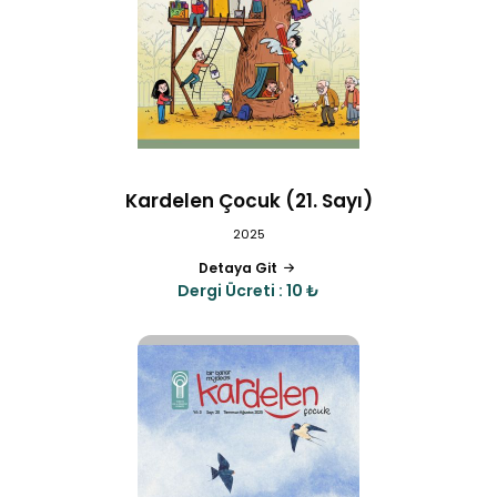
Kardelen Çocuk (21. Sayı)
2025
Detaya Git
Dergi Ücreti : 10 ₺