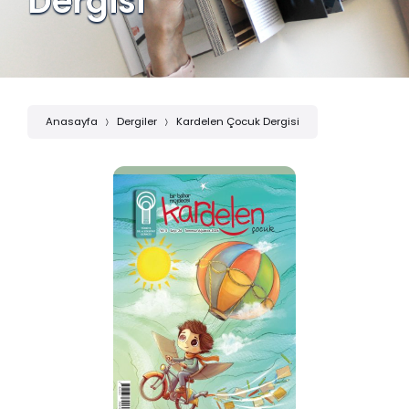
Dergisi
Anasayfa
Dergiler
Kardelen Çocuk Dergisi