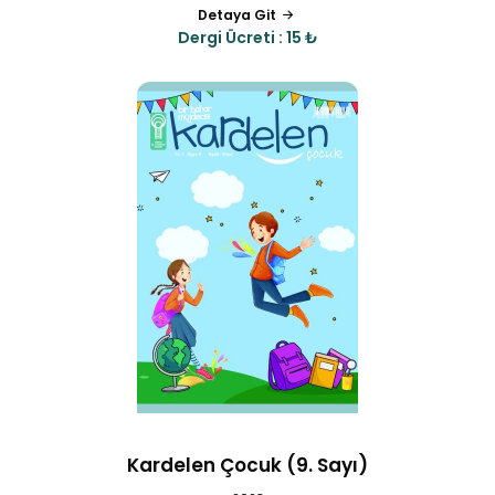
Detaya Git
Dergi Ücreti : 15 ₺
Kardelen Çocuk (9. Sayı)