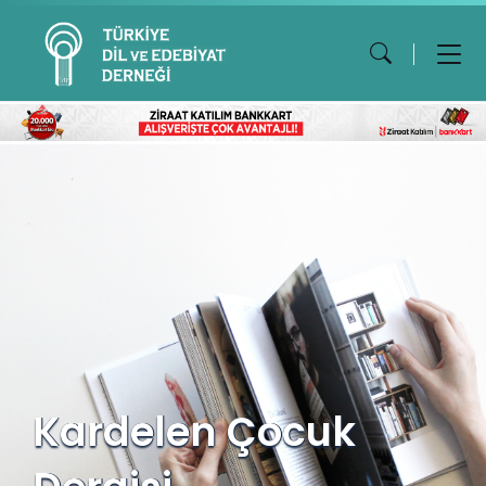
Kardelen Çocuk