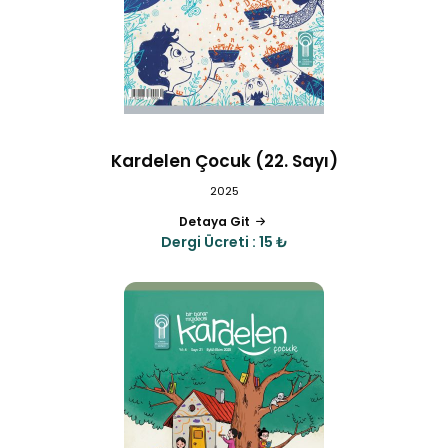
Kardelen Çocuk (22. Sayı)
2025
Detaya Git
Dergi Ücreti : 15 ₺