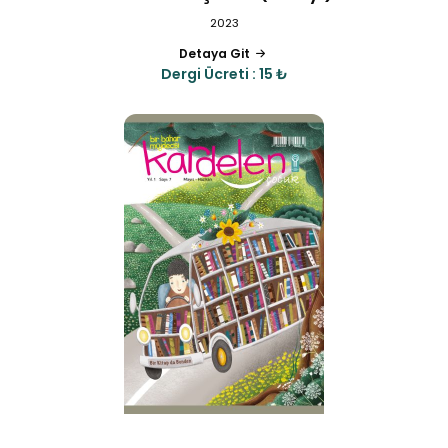
2023
Detaya Git
Dergi Ücreti : 15 ₺