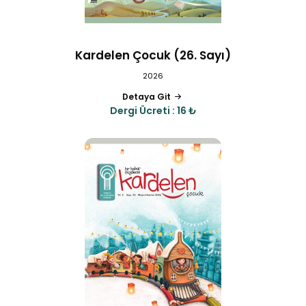
Kardelen Çocuk (26. Sayı)
2026
Detaya Git
Dergi Ücreti : 16 ₺