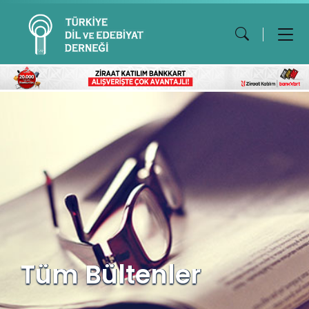
Tüm Bültenler