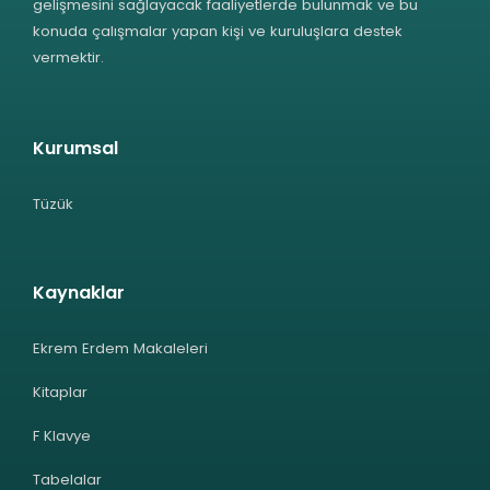
gelişmesini sağlayacak faaliyetlerde bulunmak ve bu
konuda çalışmalar yapan kişi ve kuruluşlara destek
vermektir.
Kurumsal
Tüzük
Kaynaklar
Ekrem Erdem Makaleleri
Kitaplar
F Klavye
Tabelalar