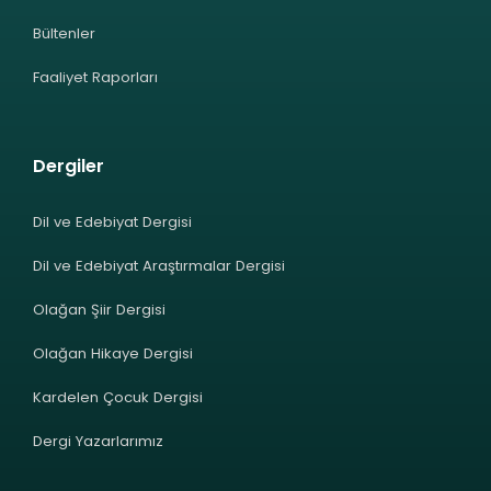
Bültenler
Faaliyet Raporları
Dergiler
Dil ve Edebiyat Dergisi
Dil ve Edebiyat Araştırmalar Dergisi
Olağan Şiir Dergisi
Olağan Hikaye Dergisi
Kardelen Çocuk Dergisi
Dergi Yazarlarımız