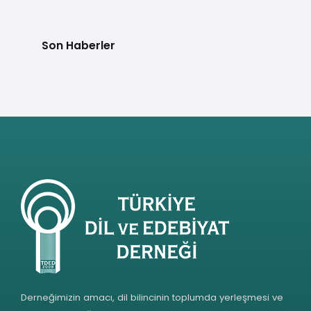
Son Haberler
Derneğimizin amacı, dil bilincinin toplumda yerleşmesi ve