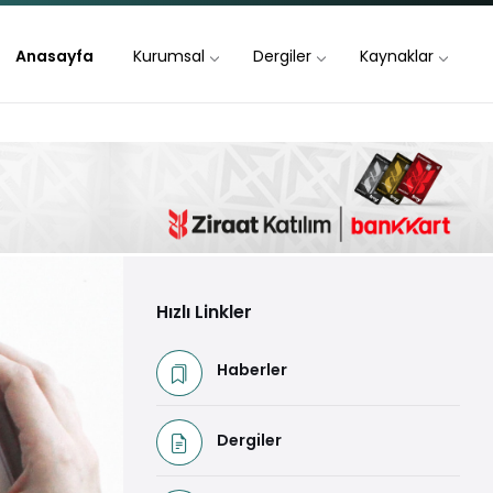
Anasayfa
Kurumsal
Dergiler
Kaynaklar
Hızlı Linkler
Haberler
Dergiler