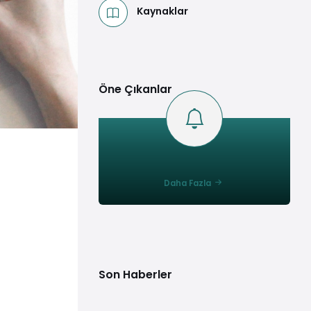
Kaynaklar
Öne Çıkanlar
Daha Fazla
Son Haberler