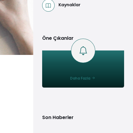
Kaynaklar
Öne Çıkanlar
Daha Fazla
Son Haberler