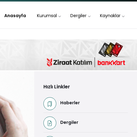
Anasayfa
Kurumsal
Dergiler
Kaynaklar
Hızlı Linkler
Haberler
Dergiler