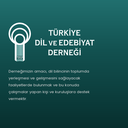
Derneğimizin amacı, dil bilincinin toplumda
yerleşmesi ve gelişmesini sağlayacak
faaliyetlerde bulunmak ve bu konuda
çalışmalar yapan kişi ve kuruluşlara destek
vermektir.