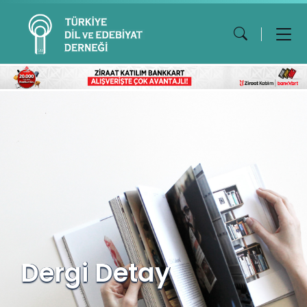
Dergi Detay