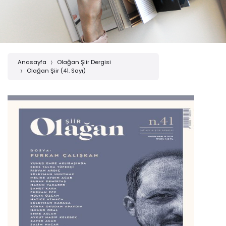
Anasayfa
Olağan Şiir Dergisi
Olağan Şiir (41. Sayı)