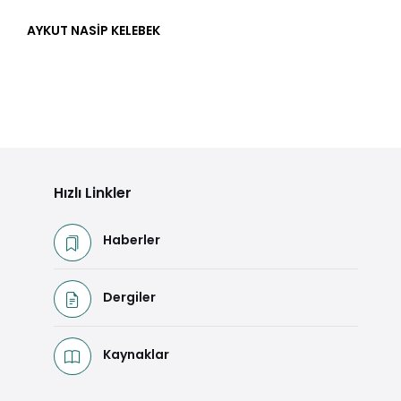
AYKUT NASİP KELEBEK
Hızlı Linkler
Haberler
Dergiler
Kaynaklar