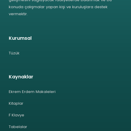
konuda çalışmalar yapan kişi ve kuruluşlara destek
vermektir.
Kurumsal
Tüzük
Kaynaklar
Ekrem Erdem Makaleleri
Kitaplar
F Klavye
Tabelalar