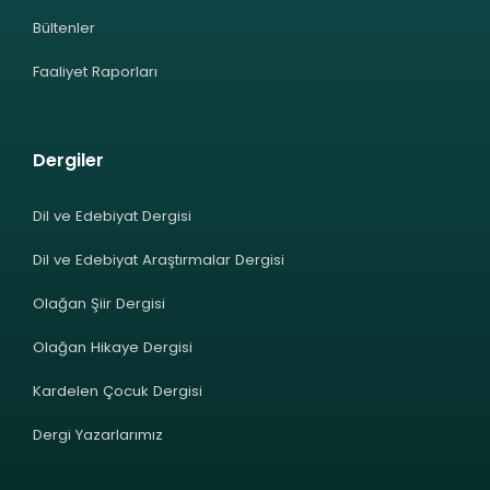
Bültenler
Faaliyet Raporları
Dergiler
Dil ve Edebiyat Dergisi
Dil ve Edebiyat Araştırmalar Dergisi
Olağan Şiir Dergisi
Olağan Hikaye Dergisi
Kardelen Çocuk Dergisi
Dergi Yazarlarımız