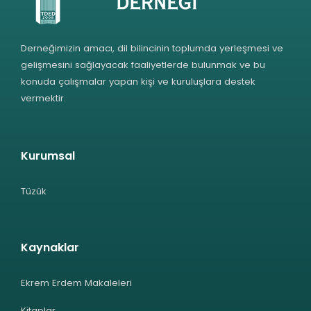
Derneğimizin amacı, dil bilincinin toplumda yerleşmesi ve
gelişmesini sağlayacak faaliyetlerde bulunmak ve bu
konuda çalışmalar yapan kişi ve kuruluşlara destek
vermektir.
Kurumsal
Tüzük
Kaynaklar
Ekrem Erdem Makaleleri
Kitaplar