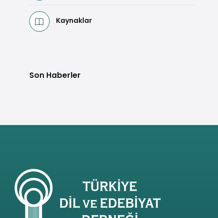
Kaynaklar
Son Haberler