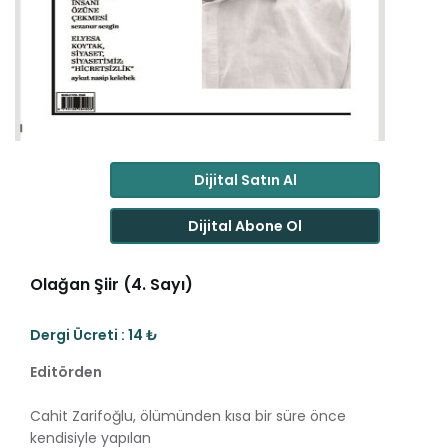
Dijital Satın Al
Dijital Abone Ol
Olağan Şiir (4. Sayı)
Dergi Ücreti : 14 ₺
Editörden
Cahit Zarifoğlu, ölümünden kısa bir süre önce
kendisiyle yapılan