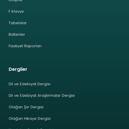
F Klavye
Tabelalar
Bültenler
Faaliyet Raporları
Dergiler
Dil ve Edebiyat Dergisi
Dil ve Edebiyat Araştırmalar Dergisi
Olağan Şiir Dergisi
Olağan Hikaye Dergisi