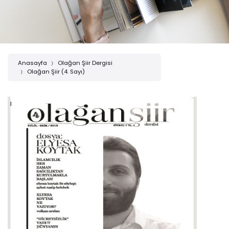
Anasayfa
Olağan Şiir Dergisi
Olağan Şiir (4. Sayı)