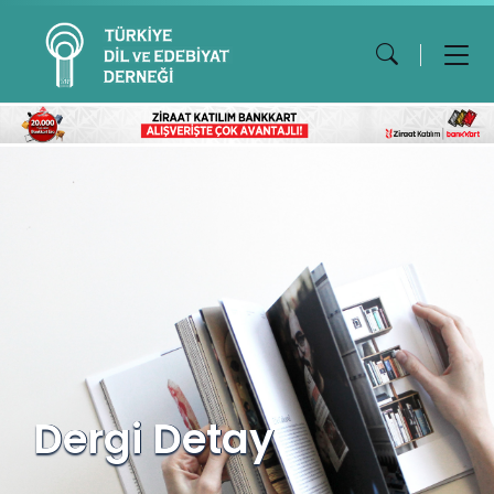
Dergi Detay