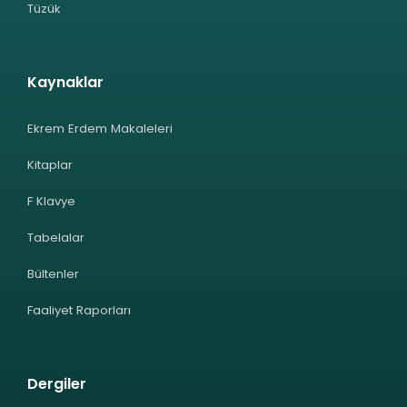
Tüzük
Kaynaklar
Ekrem Erdem Makaleleri
Kitaplar
F Klavye
Tabelalar
Bültenler
Faaliyet Raporları
Dergiler