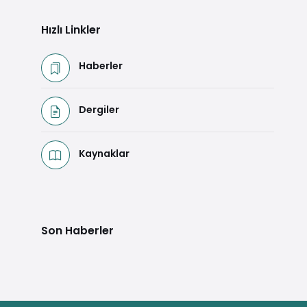
Hızlı Linkler
Haberler
Dergiler
Kaynaklar
Son Haberler