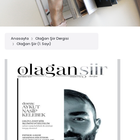
Anasayfa
Olağan Şiir Dergisi
Olağan Şiir (1. Sayı)