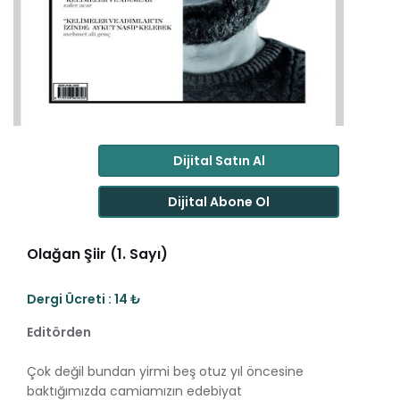
Dijital Satın Al
Dijital Abone Ol
Olağan Şiir (1. Sayı)
Dergi Ücreti : 14 ₺
Editörden
Çok değil bundan yirmi beş otuz yıl öncesine
baktığımızda camiamızın edebiyat