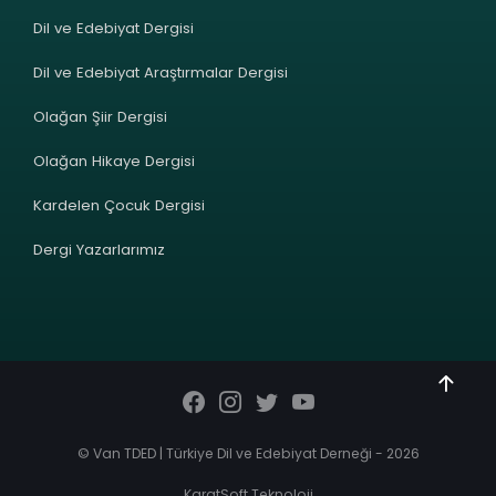
Dil ve Edebiyat Dergisi
Dil ve Edebiyat Araştırmalar Dergisi
Olağan Şiir Dergisi
Olağan Hikaye Dergisi
Kardelen Çocuk Dergisi
Dergi Yazarlarımız
© Van TDED | Türkiye Dil ve Edebiyat Derneği - 2026
KaratSoft Teknoloji