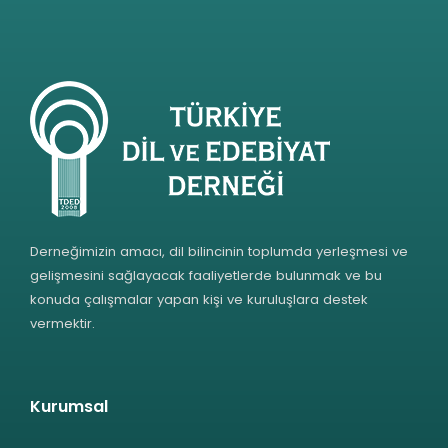
Derneğimizin amacı, dil bilincinin toplumda yerleşmesi ve
gelişmesini sağlayacak faaliyetlerde bulunmak ve bu
konuda çalışmalar yapan kişi ve kuruluşlara destek
vermektir.
Kurumsal