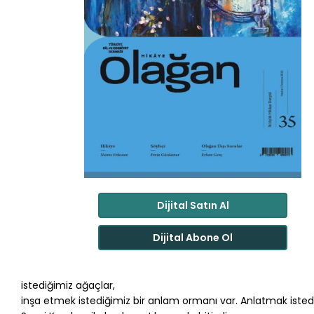
Dijital Satın Al
Dijital Abone Ol
istediğimiz ağaçlar,
inşa etmek istediğimiz bir anlam ormanı var. Anlatmak istedi