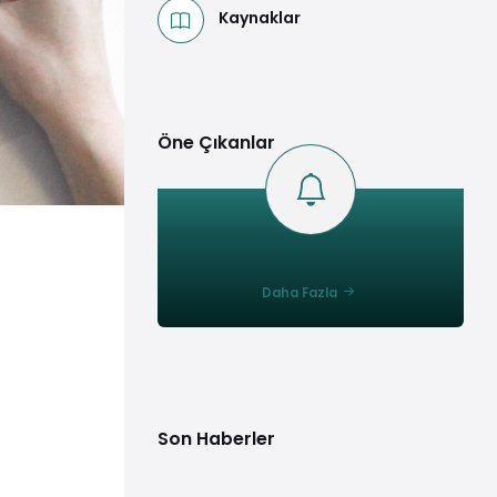
Kaynaklar
Öne Çıkanlar
Daha Fazla
Son Haberler