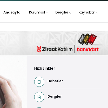
Anasayfa
Kurumsal
Dergiler
Kaynaklar
Hızlı Linkler
Haberler
Dergiler