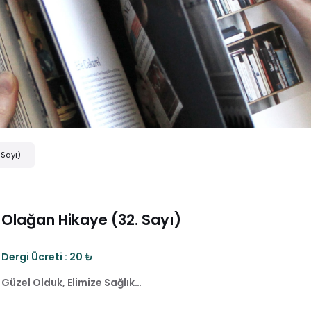
 Sayı)
Olağan Hikaye (32. Sayı)
Dergi Ücreti : 20 ₺
Güzel Olduk, Elimize Sağlık…