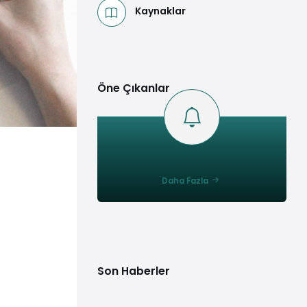
Kaynaklar
Öne Çıkanlar
Daha Fazla
Son Haberler