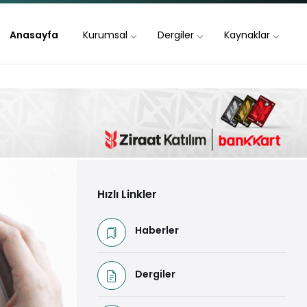
Anasayfa
Kurumsal
Dergiler
Kaynaklar
Hızlı Linkler
Haberler
Dergiler