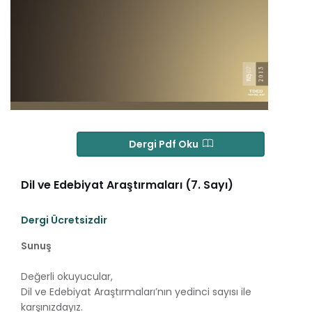
Dergi Pdf Oku
Dil ve Edebiyat Araştırmaları (7. Sayı)
Dergi Ücretsizdir
Sunuş
Değerli okuyucular,
Dil ve Edebiyat Araştırmaları’nın yedinci sayısı ile
karşınızdayız.