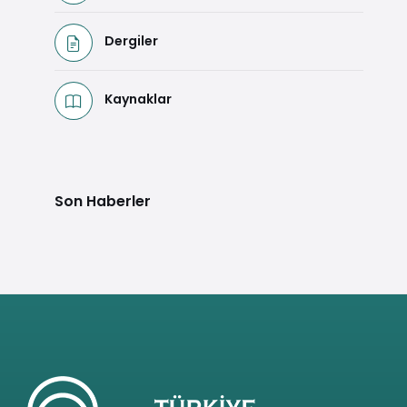
Dergiler
Kaynaklar
Son Haberler