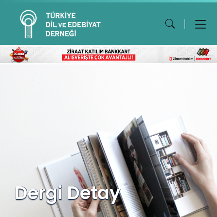
Dergi Detay