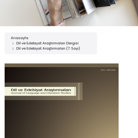
Anasayfa
Dil ve Edebiyat Araştırmaları Dergisi
Dil ve Edebiyat Araştırmaları (7. Sayı)