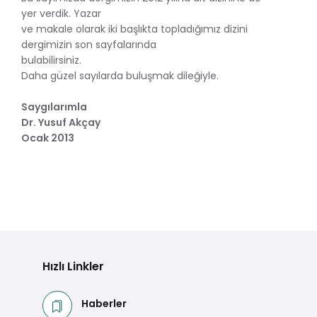
yer verdik. Yazar
ve makale olarak iki başlıkta topladığımız dizini
dergimizin son sayfalarında
bulabilirsiniz.
Daha güzel sayılarda buluşmak dileğiyle.
Saygılarımla
Dr. Yusuf Akçay
Ocak 2013
Hızlı Linkler
Haberler