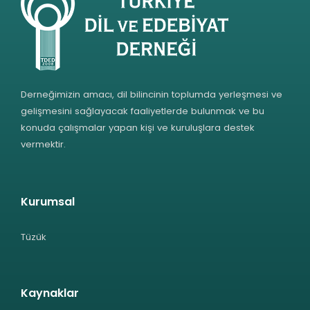
Derneğimizin amacı, dil bilincinin toplumda yerleşmesi ve
gelişmesini sağlayacak faaliyetlerde bulunmak ve bu
konuda çalışmalar yapan kişi ve kuruluşlara destek
vermektir.
Kurumsal
Tüzük
Kaynaklar