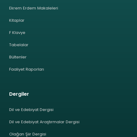
Ekrem Erdem Makaleleri
Kitaplar
F Klavye
Tabelalar
Bültenler
Faaliyet Raporları
Dergiler
Dil ve Edebiyat Dergisi
Dil ve Edebiyat Araştırmalar Dergisi
Olağan Şiir Dergisi