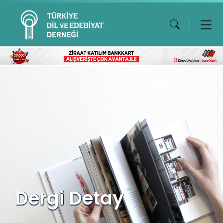
Dergi Detay