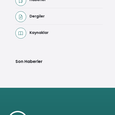
Dergiler
Kaynaklar
Son Haberler