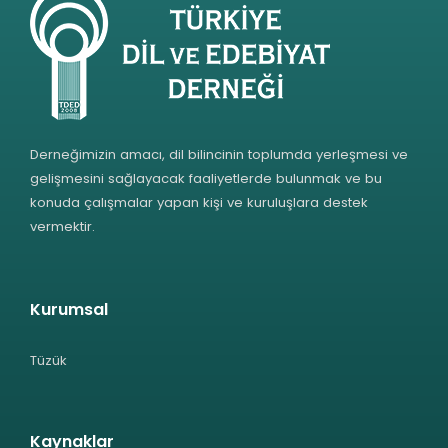
Derneğimizin amacı, dil bilincinin toplumda yerleşmesi ve
gelişmesini sağlayacak faaliyetlerde bulunmak ve bu
konuda çalışmalar yapan kişi ve kuruluşlara destek
vermektir.
Kurumsal
Tüzük
Kaynaklar