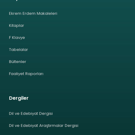
Ekrem Erdem Makaleleri
Kitaplar
F Klavye
Tabelalar
Bültenler
Faaliyet Raporları
Dergiler
Dil ve Edebiyat Dergisi
Dil ve Edebiyat Araştırmalar Dergisi