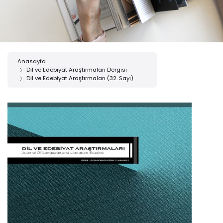
Anasayfa
Dil ve Edebiyat Araştırmaları Dergisi
Dil ve Edebiyat Araştırmaları (32. Sayı)