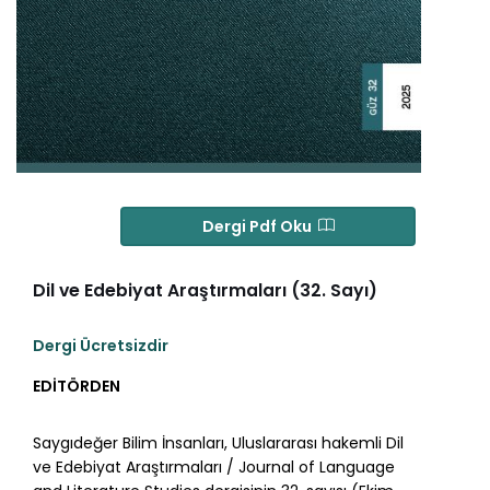
Dergi Pdf Oku
Dil ve Edebiyat Araştırmaları (32. Sayı)
Dergi Ücretsizdir
EDİTÖRDEN
Saygıdeğer Bilim İnsanları, Uluslararası hakemli Dil
ve Edebiyat Araştırmaları / Journal of Language