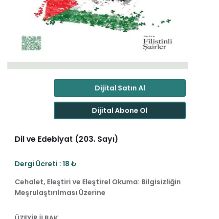
Dijital Satın Al
Dijital Abone Ol
Dil ve Edebiyat (203. Sayı)
Dergi Ücreti : 18 ₺
Cehalet, Eleştiri ve Eleştirel Okuma: Bilgisizliğin
Meşrulaştırılması Üzerine
ÜZEYİR İLBAK