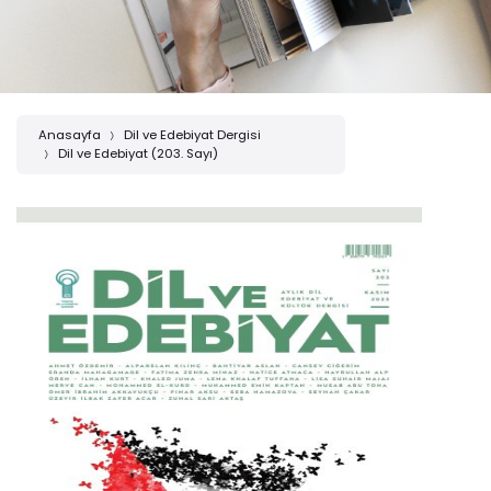
Anasayfa
Dil ve Edebiyat Dergisi
Dil ve Edebiyat (203. Sayı)