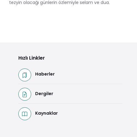
tezyin olacağı günlerin özlemiyle selam ve dua.
Hızlı Linkler
Haberler
Dergiler
Kaynaklar