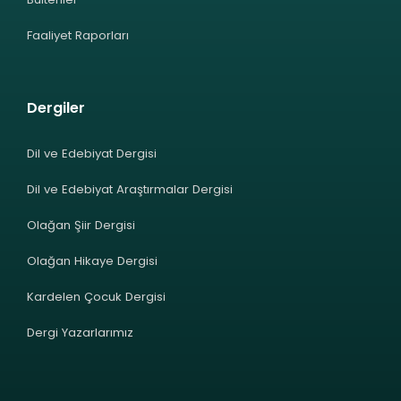
Faaliyet Raporları
Dergiler
Dil ve Edebiyat Dergisi
Dil ve Edebiyat Araştırmalar Dergisi
Olağan Şiir Dergisi
Olağan Hikaye Dergisi
Kardelen Çocuk Dergisi
Dergi Yazarlarımız