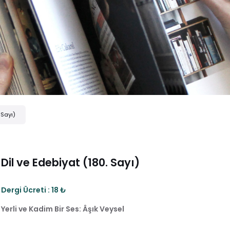
 Sayı)
Dil ve Edebiyat (180. Sayı)
Dergi Ücreti : 18 ₺
Yerli ve Kadim Bir Ses: Âşık Veysel