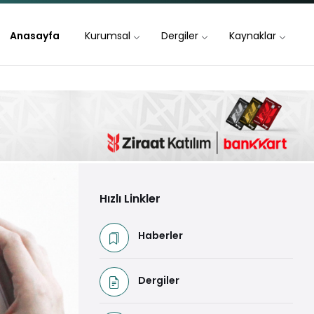
Anasayfa
Kurumsal
Dergiler
Kaynaklar
Hızlı Linkler
Haberler
Dergiler