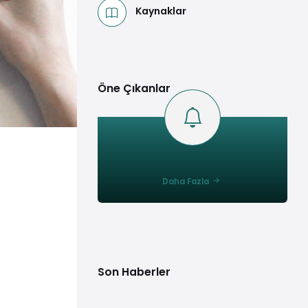
Kaynaklar
Öne Çıkanlar
Daha Fazla
Son Haberler