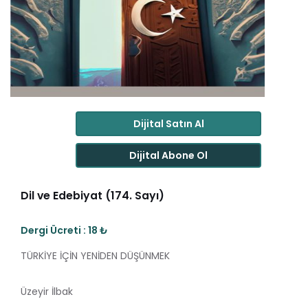
Dijital Satın Al
Dijital Abone Ol
Dil ve Edebiyat (174. Sayı)
Dergi Ücreti : 18 ₺
TÜRKİYE İÇİN YENİDEN DÜŞÜNMEK
Üzeyir İlbak