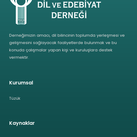
Derneğimizin amacı, dil bilincinin toplumda yerleşmesi ve
gelişmesini sağlayacak faaliyetlerde bulunmak ve bu
konuda çalışmalar yapan kişi ve kuruluşlara destek
vermektir.
Kurumsal
Tüzük
Kaynaklar