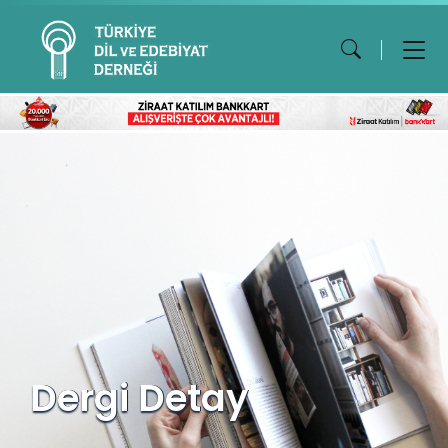
Dergi Detay