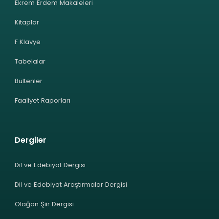
Ekrem Erdem Makaleleri
Kitaplar
F Klavye
Tabelalar
Bültenler
Faaliyet Raporları
Dergiler
Dil ve Edebiyat Dergisi
Dil ve Edebiyat Araştırmalar Dergisi
Olağan Şiir Dergisi