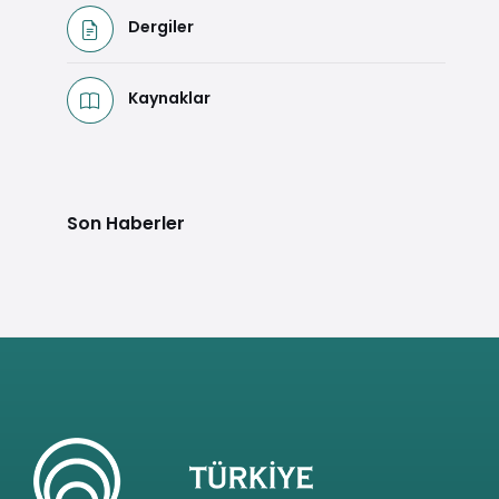
Dergiler
Kaynaklar
Son Haberler