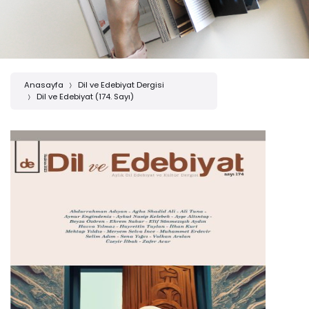
Anasayfa
Dil ve Edebiyat Dergisi
Dil ve Edebiyat (174. Sayı)