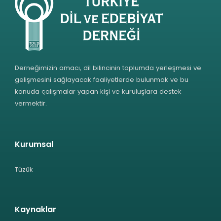
Derneğimizin amacı, dil bilincinin toplumda yerleşmesi ve
gelişmesini sağlayacak faaliyetlerde bulunmak ve bu
konuda çalışmalar yapan kişi ve kuruluşlara destek
vermektir.
Kurumsal
Tüzük
Kaynaklar