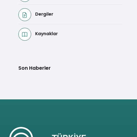
Dergiler
Kaynaklar
Son Haberler