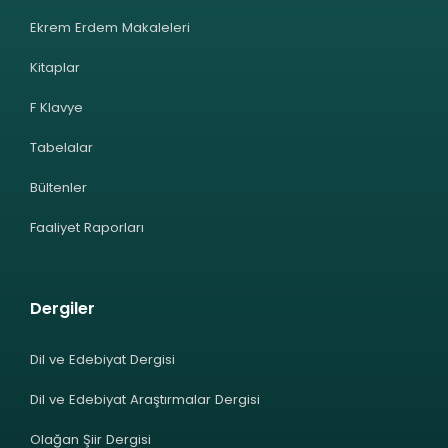
Ekrem Erdem Makaleleri
Kitaplar
F Klavye
Tabelalar
Bültenler
Faaliyet Raporları
Dergiler
Dil ve Edebiyat Dergisi
Dil ve Edebiyat Araştırmalar Dergisi
Olağan Şiir Dergisi