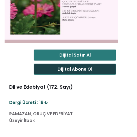
Dijital Satın Al
Dijital Abone Ol
Dil ve Edebiyat (172. Sayı)
Dergi Ücreti : 18 ₺
RAMAZAN, ORUÇ VE EDEBİYAT
Üzeyir İlbak