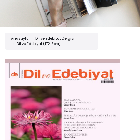
Anasayfa
Dil ve Edebiyat Dergisi
Dil ve Edebiyat (172. Sayı)