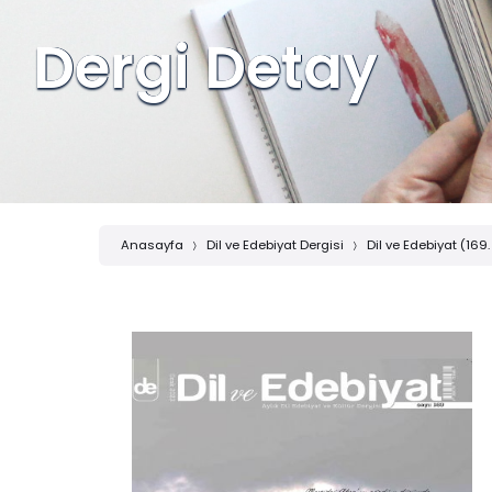
Dergi Detay
Anasayfa
Dil ve Edebiyat Dergisi
Dil ve Edebiyat (169.