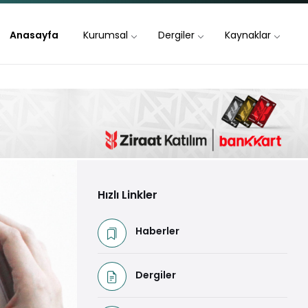
Anasayfa
Kurumsal
Dergiler
Kaynaklar
Hızlı Linkler
Haberler
Dergiler