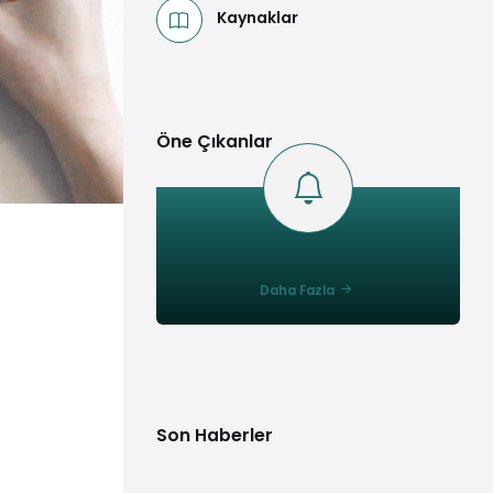
Kaynaklar
Öne Çıkanlar
Daha Fazla
Son Haberler