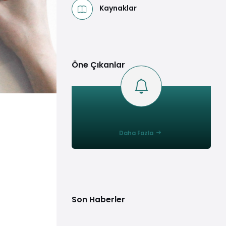
Kaynaklar
Öne Çıkanlar
Daha Fazla
Son Haberler