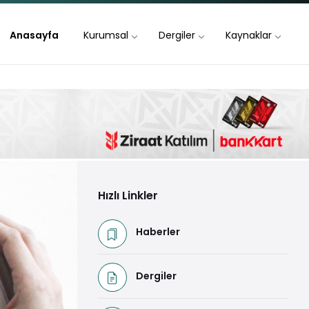
Anasayfa
Kurumsal
Dergiler
Kaynaklar
Hızlı Linkler
Haberler
Dergiler