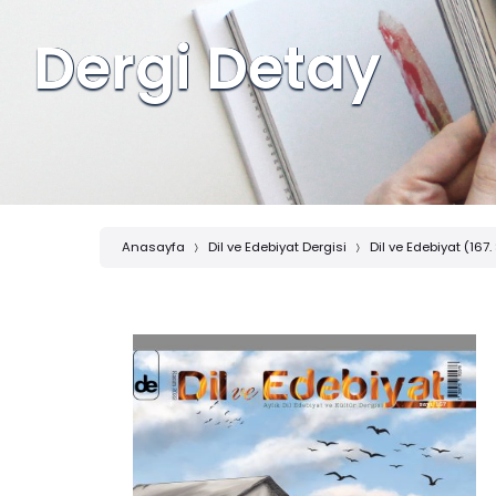
Dergi Detay
Anasayfa
Dil ve Edebiyat Dergisi
Dil ve Edebiyat (167.