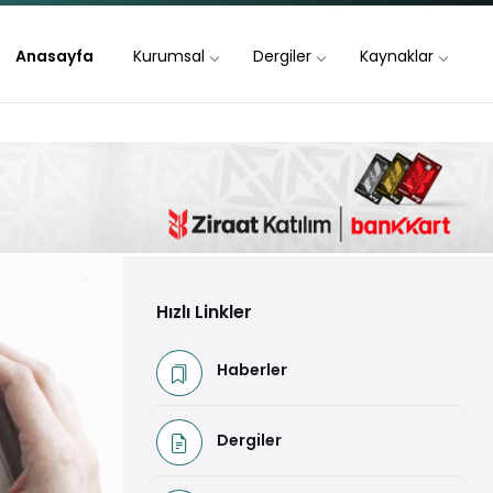
Anasayfa
Kurumsal
Dergiler
Kaynaklar
Hızlı Linkler
Haberler
Dergiler