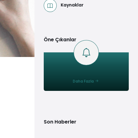
Kaynaklar
Öne Çıkanlar
Daha Fazla
Son Haberler