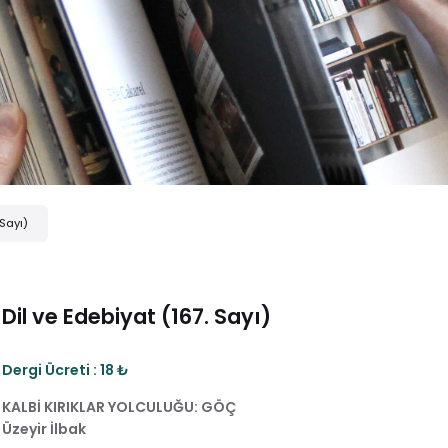
 Sayı)
Dil ve Edebiyat (167. Sayı)
Dergi Ücreti : 18 ₺
KALBİ KIRIKLAR YOLCULUĞU: GÖÇ
Üzeyir İlbak