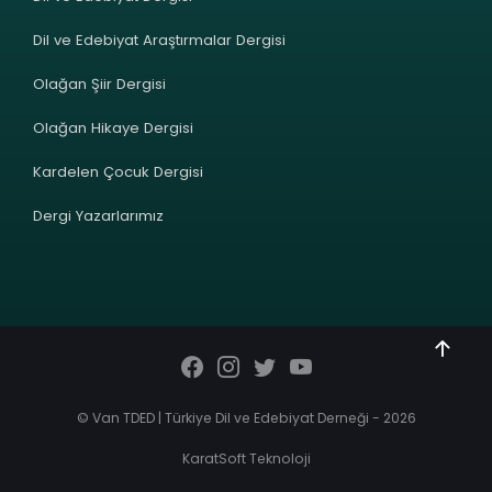
Dil ve Edebiyat Araştırmalar Dergisi
Olağan Şiir Dergisi
Olağan Hikaye Dergisi
Kardelen Çocuk Dergisi
Dergi Yazarlarımız
© Van TDED | Türkiye Dil ve Edebiyat Derneği - 2026
KaratSoft Teknoloji