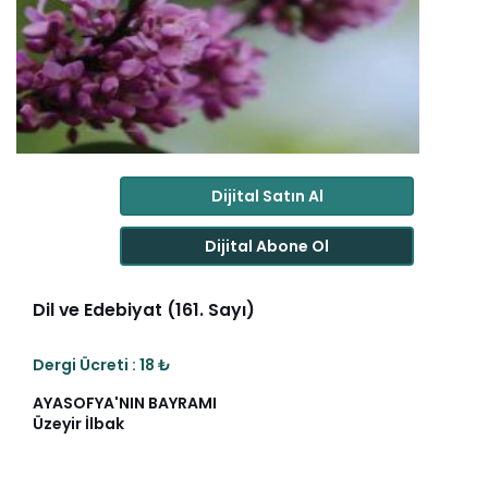
Dijital Satın Al
Dijital Abone Ol
Dil ve Edebiyat (161. Sayı)
Dergi Ücreti : 18 ₺
AYASOFYA'NIN BAYRAMI
Üzeyir İlbak