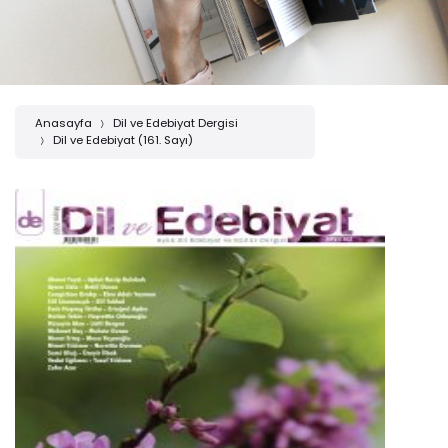
Anasayfa
Dil ve Edebiyat Dergisi
Dil ve Edebiyat (161. Sayı)