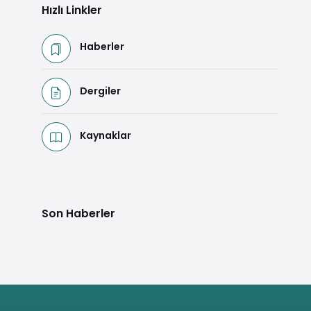
Hızlı Linkler
Haberler
Dergiler
Kaynaklar
Son Haberler