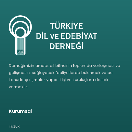
Derneğimizin amacı, dil bilincinin toplumda yerleşmesi ve
gelişmesini sağlayacak faaliyetlerde bulunmak ve bu
konuda çalışmalar yapan kişi ve kuruluşlara destek
vermektir.
Kurumsal
Tüzük