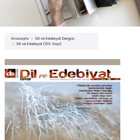
Anasayfa
Dil ve Edebiyat Dergisi
Dil ve Edebiyat (150. Sayı)