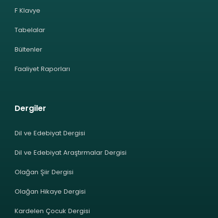
F Klavye
Tabelalar
Bültenler
Faaliyet Raporları
Dergiler
Dil ve Edebiyat Dergisi
Dil ve Edebiyat Araştırmalar Dergisi
Olağan Şiir Dergisi
Olağan Hikaye Dergisi
Kardelen Çocuk Dergisi