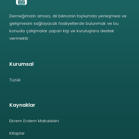
Derneğimizin amacı, dil bilincinin toplumda yerleşmesi ve
gelişmesini sağlayacak faaliyetlerde bulunmak ve bu
konuda çalışmalar yapan kişi ve kuruluşlara destek
vermektir.
Kurumsal
Tüzük
Kaynaklar
Ekrem Erdem Makaleleri
Kitaplar