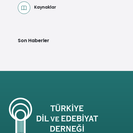
Kaynaklar
Son Haberler