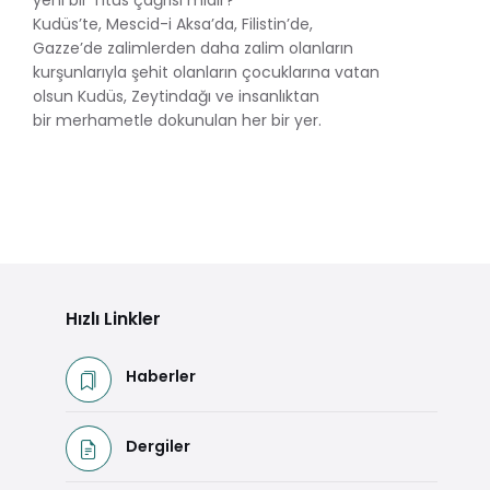
Kudüs’te, Mescid-i Aksa’da, Filistin’de,
Gazze’de zalimlerden daha zalim olanların
kurşunlarıyla şehit olanların çocuklarına vatan
olsun Kudüs, Zeytindağı ve insanlıktan
bir merhametle dokunulan her bir yer.
Hızlı Linkler
Haberler
Dergiler