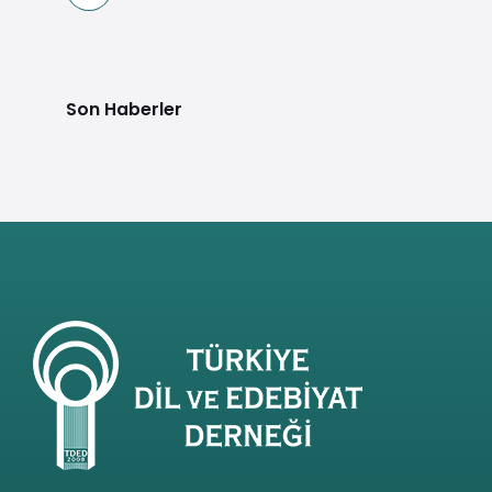
Son Haberler