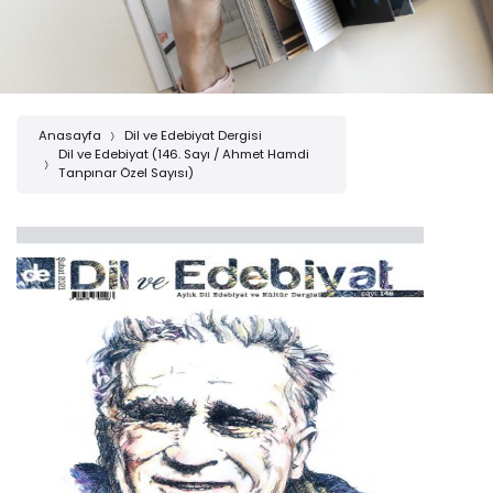
Anasayfa
Dil ve Edebiyat Dergisi
Dil ve Edebiyat (146. Sayı / Ahmet Hamdi
Tanpınar Özel Sayısı)