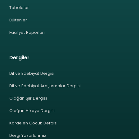
Tabelalar
Bültenler
Faaliyet Raporları
Dergiler
Dil ve Edebiyat Dergisi
Dil ve Edebiyat Araştırmalar Dergisi
Olağan Şiir Dergisi
Olağan Hikaye Dergisi
Kardelen Çocuk Dergisi
Dergi Yazarlarımız