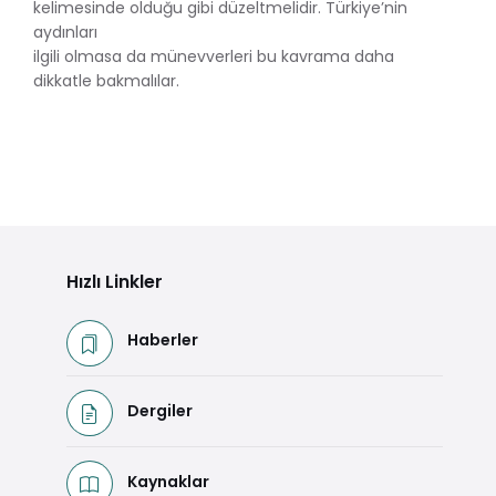
kelimesinde olduğu gibi düzeltmelidir. Türkiye’nin
aydınları
ilgili olmasa da münevverleri bu kavrama daha
dikkatle bakmalılar.
Hızlı Linkler
Haberler
Dergiler
Kaynaklar