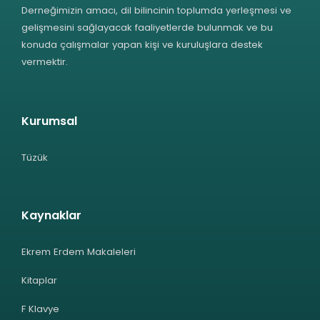
Derneğimizin amacı, dil bilincinin toplumda yerleşmesi ve
gelişmesini sağlayacak faaliyetlerde bulunmak ve bu
konuda çalışmalar yapan kişi ve kuruluşlara destek
vermektir.
Kurumsal
Tüzük
Kaynaklar
Ekrem Erdem Makaleleri
Kitaplar
F Klavye