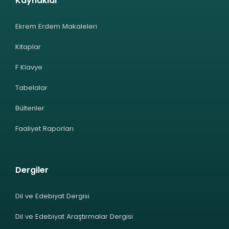
Kaynaklar
Ekrem Erdem Makaleleri
Kitaplar
F Klavye
Tabelalar
Bültenler
Faaliyet Raporları
Dergiler
Dil ve Edebiyat Dergisi
Dil ve Edebiyat Araştırmalar Dergisi