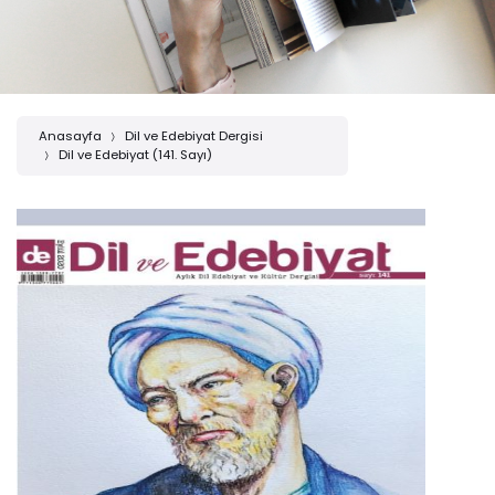
Anasayfa
Dil ve Edebiyat Dergisi
Dil ve Edebiyat (141. Sayı)