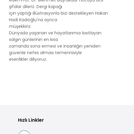
şifalar dileriz. Dergi kapağı
için yaptığı illüstrasyonla bizi destekleyen Hakan
Hadi Kadıoğlu'na ayrıca
müşekkiriz.
Dünyada yaşanan ve hayatlarımızı kısıtlayan
salgın günlerinin en kısa
zamanda sona ermesi ve insanlığın yeniden
güvenle nefes alması temennisiyle
esenlikler diliyoruz.
Hızlı Linkler