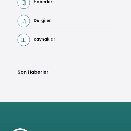
Haberler
Dergiler
Kaynaklar
Son Haberler