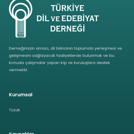
Derneğimizin amacı, dil bilincinin toplumda yerleşmesi ve
gelişmesini sağlayacak faaliyetlerde bulunmak ve bu
konuda çalışmalar yapan kişi ve kuruluşlara destek
vermektir.
Kurumsal
Tüzük