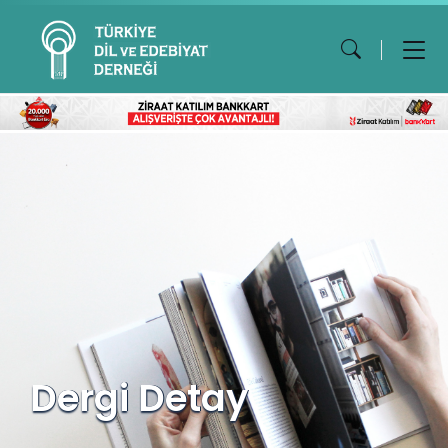
Dergi Detay