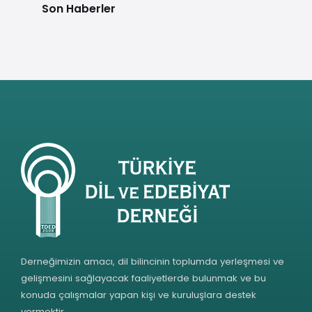
Son Haberler
Derneğimizin amacı, dil bilincinin toplumda yerleşmesi ve
gelişmesini sağlayacak faaliyetlerde bulunmak ve bu
konuda çalışmalar yapan kişi ve kuruluşlara destek
vermektir.