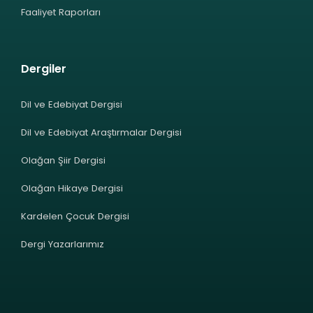
Faaliyet Raporları
Dergiler
Dil ve Edebiyat Dergisi
Dil ve Edebiyat Araştırmalar Dergisi
Olağan Şiir Dergisi
Olağan Hikaye Dergisi
Kardelen Çocuk Dergisi
Dergi Yazarlarımız