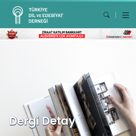
Dergi Detay