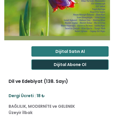
Dijital Satın Al
Dijital Abone Ol
Dil ve Edebiyat (138. Sayı)
Dergi Ücreti : 18 ₺
BAĞLILIK, MODERNİTE ve GELENEK
Üzeyir İlbak