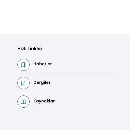
Hızlı Linkler
Haberler
Dergiler
Kaynaklar