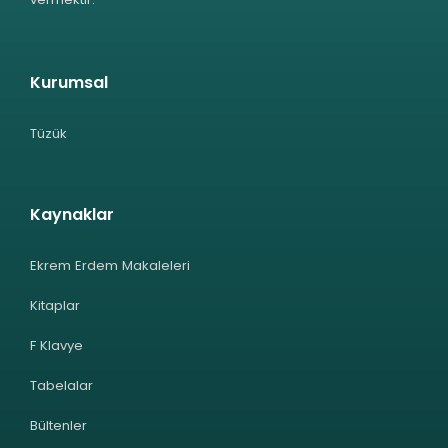
Kurumsal
Tüzük
Kaynaklar
Ekrem Erdem Makaleleri
Kitaplar
F Klavye
Tabelalar
Bültenler