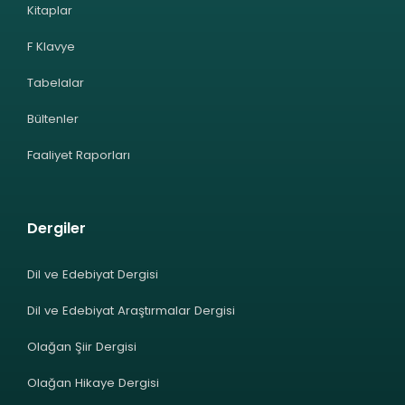
Kitaplar
F Klavye
Tabelalar
Bültenler
Faaliyet Raporları
Dergiler
Dil ve Edebiyat Dergisi
Dil ve Edebiyat Araştırmalar Dergisi
Olağan Şiir Dergisi
Olağan Hikaye Dergisi