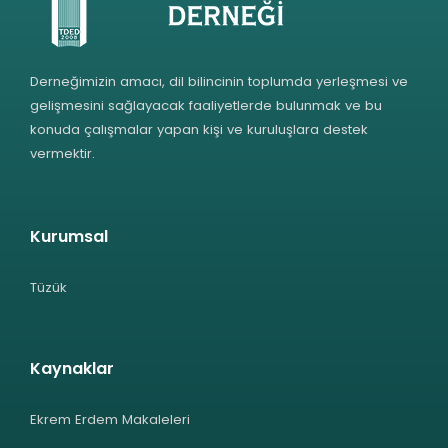
Derneğimizin amacı, dil bilincinin toplumda yerleşmesi ve
gelişmesini sağlayacak faaliyetlerde bulunmak ve bu
konuda çalışmalar yapan kişi ve kuruluşlara destek
vermektir.
Kurumsal
Tüzük
Kaynaklar
Ekrem Erdem Makaleleri