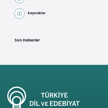
Kaynaklar
Son Haberler