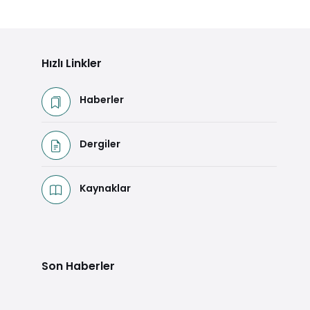
Hızlı Linkler
Haberler
Dergiler
Kaynaklar
Son Haberler