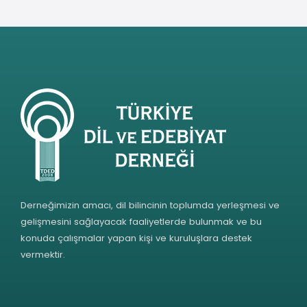
Derneğimizin amacı, dil bilincinin toplumda yerleşmesi ve
gelişmesini sağlayacak faaliyetlerde bulunmak ve bu
konuda çalışmalar yapan kişi ve kuruluşlara destek
vermektir.