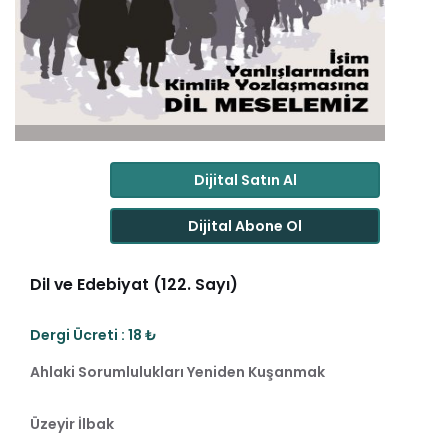
Dijital Satın Al
Dijital Abone Ol
Dil ve Edebiyat (122. Sayı)
Dergi Ücreti : 18 ₺
Ahlaki Sorumlulukları Yeniden Kuşanmak
Üzeyir İlbak