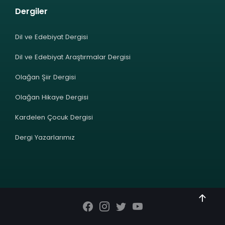
Dergiler
Dil ve Edebiyat Dergisi
Dil ve Edebiyat Araştırmalar Dergisi
Olağan Şiir Dergisi
Olağan Hikaye Dergisi
Kardelen Çocuk Dergisi
Dergi Yazarlarımız