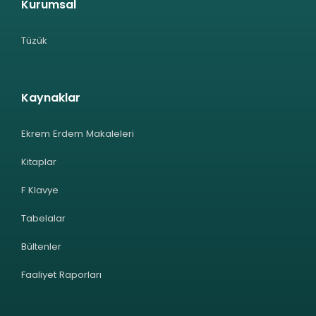
Kurumsal
Tüzük
Kaynaklar
Ekrem Erdem Makaleleri
Kitaplar
F Klavye
Tabelalar
Bültenler
Faaliyet Raporları