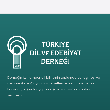
Derneğimizin amacı, dil bilincinin toplumda yerleşmesi ve
gelişmesini sağlayacak faaliyetlerde bulunmak ve bu
konuda çalışmalar yapan kişi ve kuruluşlara destek
vermektir.