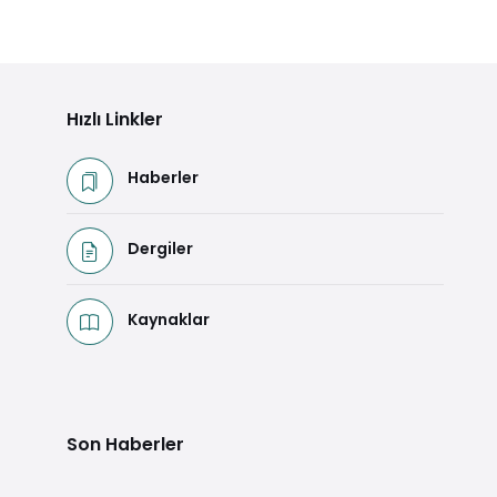
Hızlı Linkler
Haberler
Dergiler
Kaynaklar
Son Haberler