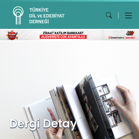
Dergi Detay