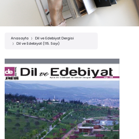
Anasayfa
Dil ve Edebiyat Dergisi
Dil ve Edebiyat (115. Sayı)