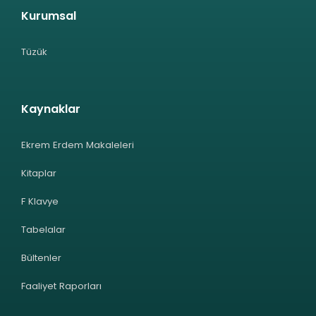
Kurumsal
Tüzük
Kaynaklar
Ekrem Erdem Makaleleri
Kitaplar
F Klavye
Tabelalar
Bültenler
Faaliyet Raporları