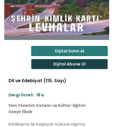
Dijital Satın Al
Dijital Abone Ol
Dil ve Edebiyat (115. Sayı)
Dergi Ücreti : 18 ₺
Yeni Yönetim Sistemi ve Kültür-Eğitim
Üzeyir İlbak
Batılılaşma ile başlayan kültürel sapma,