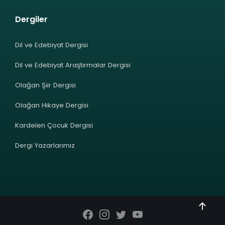
Dergiler
Dil ve Edebiyat Dergisi
Dil ve Edebiyat Araştırmalar Dergisi
Olağan Şiir Dergisi
Olağan Hikaye Dergisi
Kardelen Çocuk Dergisi
Dergi Yazarlarımız