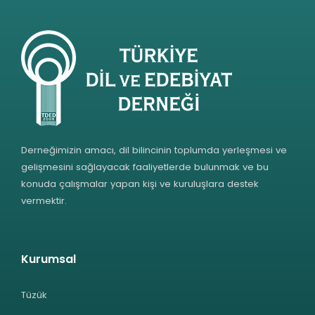
Derneğimizin amacı, dil bilincinin toplumda yerleşmesi ve
gelişmesini sağlayacak faaliyetlerde bulunmak ve bu
konuda çalışmalar yapan kişi ve kuruluşlara destek
vermektir.
Kurumsal
Tüzük