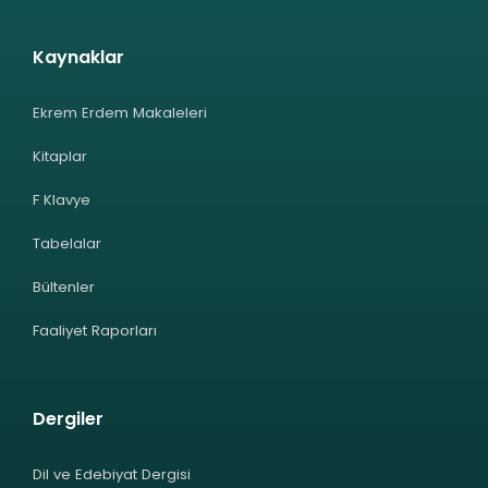
Kaynaklar
Ekrem Erdem Makaleleri
Kitaplar
F Klavye
Tabelalar
Bültenler
Faaliyet Raporları
Dergiler
Dil ve Edebiyat Dergisi