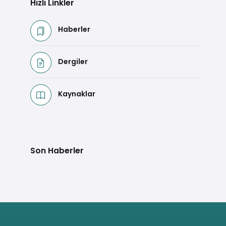
Hızlı Linkler
Haberler
Dergiler
Kaynaklar
Son Haberler