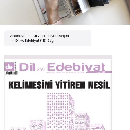
Anasayfa
Dil ve Edebiyat Dergisi
Dil ve Edebiyat (113. Sayı)