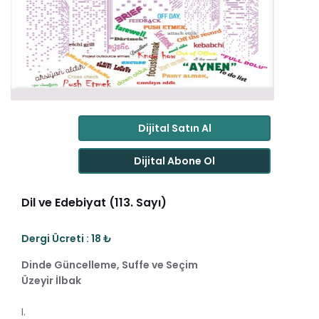
Dijital Satın Al
Dijital Abone Ol
Dil ve Edebiyat (113. Sayı)
Dergi Ücreti : 18 ₺
Dinde Güncelleme, Suffe ve Seçim
Üzeyir İlbak
I.