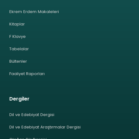
Ekrem Erdem Makaleleri
Kitaplar
F Klavye
Tabelalar
Bültenler
Faaliyet Raporları
Dergiler
Dil ve Edebiyat Dergisi
Dil ve Edebiyat Araştırmalar Dergisi