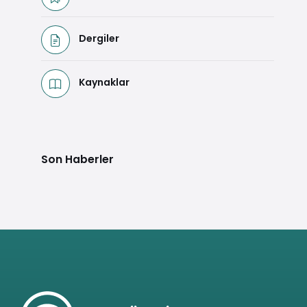
Dergiler
Kaynaklar
Son Haberler