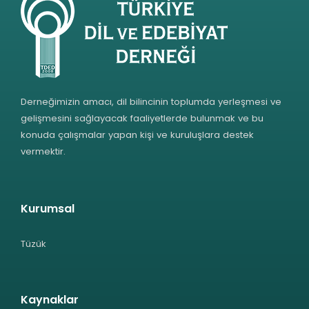
Derneğimizin amacı, dil bilincinin toplumda yerleşmesi ve
gelişmesini sağlayacak faaliyetlerde bulunmak ve bu
konuda çalışmalar yapan kişi ve kuruluşlara destek
vermektir.
Kurumsal
Tüzük
Kaynaklar