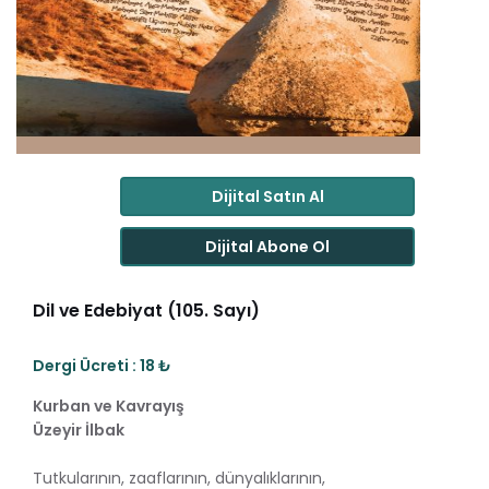
Dijital Satın Al
Dijital Abone Ol
Dil ve Edebiyat (105. Sayı)
Dergi Ücreti : 18 ₺
Kurban ve Kavrayış
Üzeyir İlbak
Tutkularının, zaaflarının, dünyalıklarının,