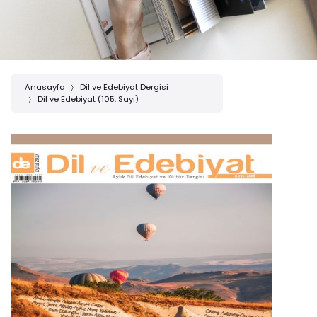
Anasayfa
Dil ve Edebiyat Dergisi
Dil ve Edebiyat (105. Sayı)