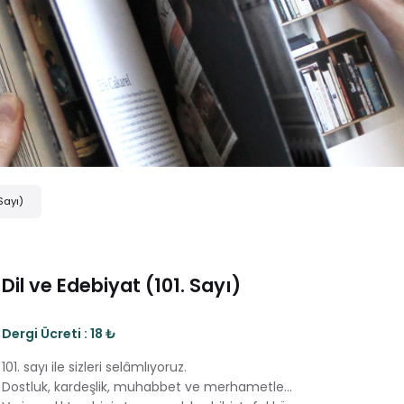
 Sayı)
Dil ve Edebiyat (101. Sayı)
Dergi Ücreti : 18 ₺
101. sayı ile sizleri selâmlıyoruz.
Dostluk, kardeşlik, muhabbet ve merhametle...