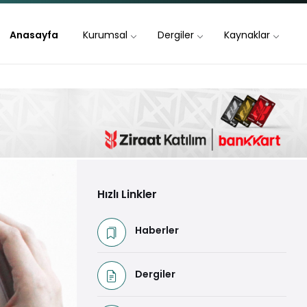
Anasayfa
Kurumsal
Dergiler
Kaynaklar
Hızlı Linkler
Haberler
Dergiler