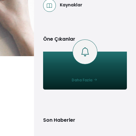
Kaynaklar
Öne Çıkanlar
Daha Fazla
Son Haberler